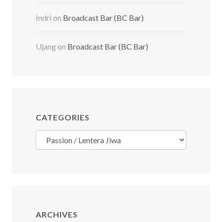
Indri
on
Broadcast Bar (BC Bar)
Ujang
on
Broadcast Bar (BC Bar)
CATEGORIES
Categories
ARCHIVES