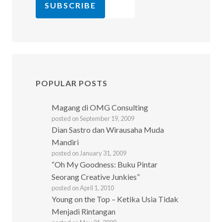
POPULAR POSTS
Magang di OMG Consulting
posted on September 19, 2009
Dian Sastro dan Wirausaha Muda
Mandiri
posted on January 31, 2009
“Oh My Goodness: Buku Pintar
Seorang Creative Junkies”
posted on April 1, 2010
Young on the Top – Ketika Usia Tidak
Menjadi Rintangan