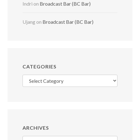
Indri
on
Broadcast Bar (BC Bar)
Ujang
on
Broadcast Bar (BC Bar)
CATEGORIES
Categories
ARCHIVES
Archives