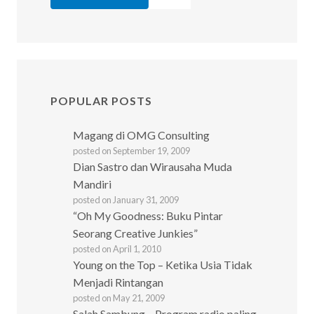
POPULAR POSTS
Magang di OMG Consulting
posted on September 19, 2009
Dian Sastro dan Wirausaha Muda
Mandiri
posted on January 31, 2009
“Oh My Goodness: Buku Pintar
Seorang Creative Junkies”
posted on April 1, 2010
Young on the Top – Ketika Usia Tidak
Menjadi Rintangan
posted on May 21, 2009
Salah Sambung – Program radio paling