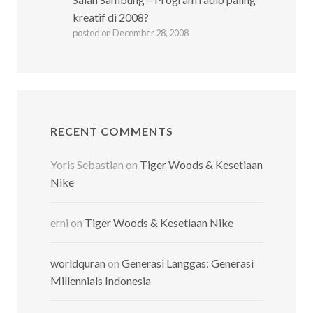
kreatif di 2008?
posted on December 28, 2008
RECENT COMMENTS
Yoris Sebastian
on
Tiger Woods & Kesetiaan
Nike
erni
on
Tiger Woods & Kesetiaan Nike
worldquran
on
Generasi Langgas: Generasi
Millennials Indonesia