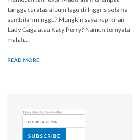
tangga teratas album lagu di Inggris selama
sembilan minggu? Mungkin saya kepikiran
Lady Gaga atau Katy Perry? Namun ternyata
malah…
READ MORE
'I Like Monday' Newsletter