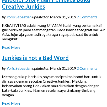
Creative Junkies
by
Yoris Sebastian
updated on
March 31, 2019
7 Comments
KREATIVITAS adalah yang UTAMA! Itulah yang pertama kali
gue pikirkan pada saat mengetahui ada lomba fotografi dari Air
Asia. Jujur aja gue masih agak ragu-ragu pada saat itu untuk
mengikuti…
Read More
Junkies is not a Bad Word
by
Yoris Sebastian
updated on
March 31, 2019
2 Comments
Memang cukup berisiko, saya menciptakan brand baru untuk
diri saya dengan sebutan Creative Junkies. Maklum,
kebanyakan orang tidak akan mau dikaitkan dengan dengan
kata-kata Junkies. Namun setelah saya timbang-timbang
dengan…
Read More