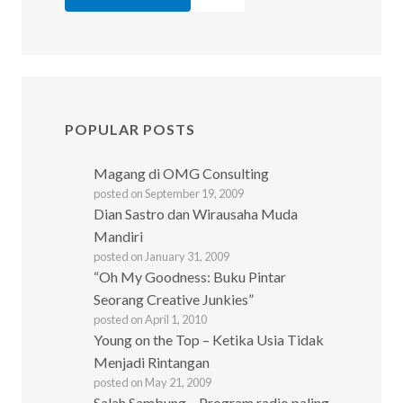
POPULAR POSTS
Magang di OMG Consulting
posted on September 19, 2009
Dian Sastro dan Wirausaha Muda
Mandiri
posted on January 31, 2009
“Oh My Goodness: Buku Pintar
Seorang Creative Junkies”
posted on April 1, 2010
Young on the Top – Ketika Usia Tidak
Menjadi Rintangan
posted on May 21, 2009
Salah Sambung – Program radio paling