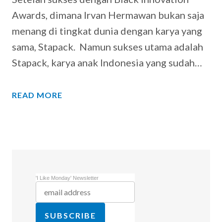
Awards, dimana Irvan Hermawan bukan saja
menang di tingkat dunia dengan karya yang
sama, Stapack. Namun sukses utama adalah
Stapack, karya anak Indonesia yang sudah…
READ MORE
'I Like Monday' Newsletter