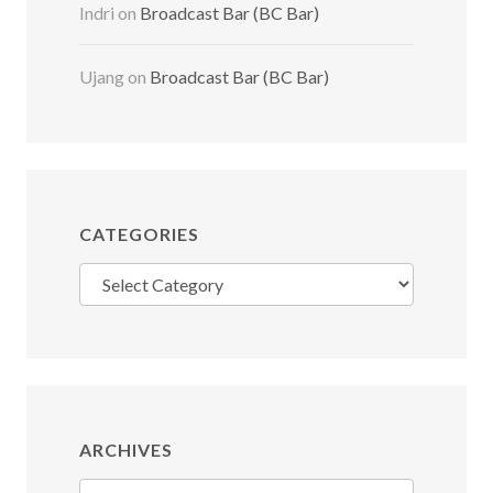
Indri
on
Broadcast Bar (BC Bar)
Ujang
on
Broadcast Bar (BC Bar)
CATEGORIES
Categories
ARCHIVES
Archives