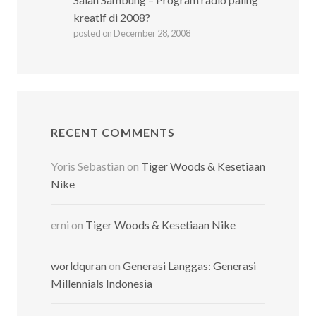
kreatif di 2008?
posted on December 28, 2008
RECENT COMMENTS
Yoris Sebastian
on
Tiger Woods & Kesetiaan
Nike
erni
on
Tiger Woods & Kesetiaan Nike
worldquran
on
Generasi Langgas: Generasi
Millennials Indonesia