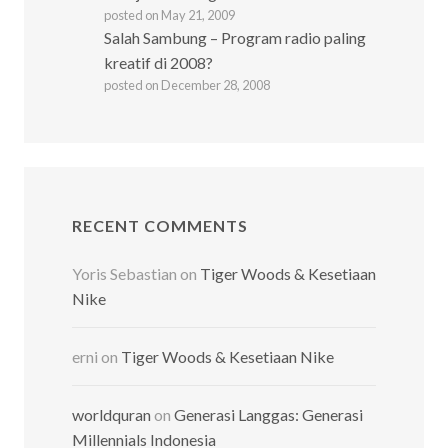
posted on May 21, 2009
Salah Sambung – Program radio paling
kreatif di 2008?
posted on December 28, 2008
RECENT COMMENTS
Yoris Sebastian
on
Tiger Woods & Kesetiaan
Nike
erni
on
Tiger Woods & Kesetiaan Nike
worldquran
on
Generasi Langgas: Generasi
Millennials Indonesia