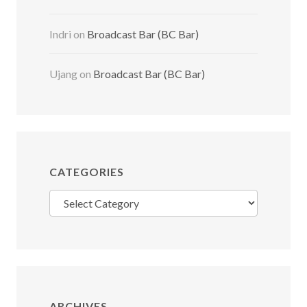
Indri
on
Broadcast Bar (BC Bar)
Ujang
on
Broadcast Bar (BC Bar)
CATEGORIES
Categories
ARCHIVES