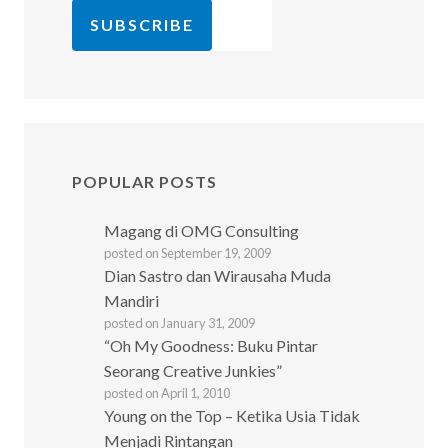
POPULAR POSTS
Magang di OMG Consulting
posted on September 19, 2009
Dian Sastro dan Wirausaha Muda
Mandiri
posted on January 31, 2009
“Oh My Goodness: Buku Pintar
Seorang Creative Junkies”
posted on April 1, 2010
Young on the Top – Ketika Usia Tidak
Menjadi Rintangan