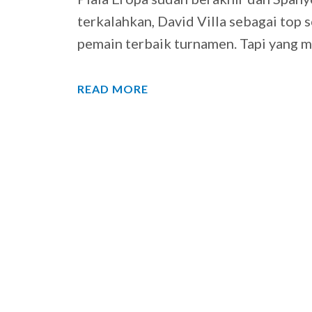
terkalahkan, David Villa sebagai top
pemain terbaik turnamen. Tapi yang 
READ MORE