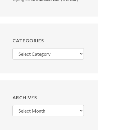
CATEGORIES
Categories
ARCHIVES
Archives