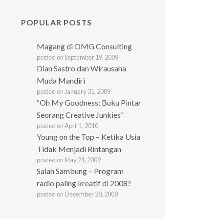
POPULAR POSTS
Magang di OMG Consulting
posted on September 19, 2009
Dian Sastro dan Wirausaha
Muda Mandiri
posted on January 31, 2009
“Oh My Goodness: Buku Pintar
Seorang Creative Junkies”
posted on April 1, 2010
Young on the Top – Ketika Usia
Tidak Menjadi Rintangan
posted on May 21, 2009
Salah Sambung – Program
radio paling kreatif di 2008?
posted on December 28, 2008