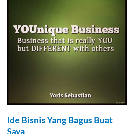
Ide Bisnis Yang Bagus Buat
Saya