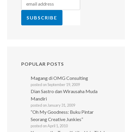
POPULAR POSTS
Magang di OMG Consulting
posted on September 19, 2009
Dian Sastro dan Wirausaha Muda
Mandiri
posted on January 31, 2009
“Oh My Goodness: Buku Pintar
Seorang Creative Junkies”
posted on April 1, 2010