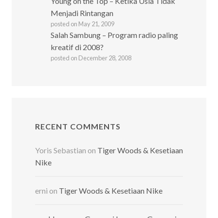
Young on the Top – Ketika Usia Tidak
Menjadi Rintangan
posted on May 21, 2009
Salah Sambung – Program radio paling
kreatif di 2008?
posted on December 28, 2008
RECENT COMMENTS
Yoris Sebastian
on
Tiger Woods & Kesetiaan
Nike
erni
on
Tiger Woods & Kesetiaan Nike