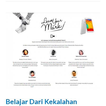
Belajar Dari Kekalahan