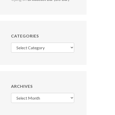
CATEGORIES
Categories
ARCHIVES
Archives