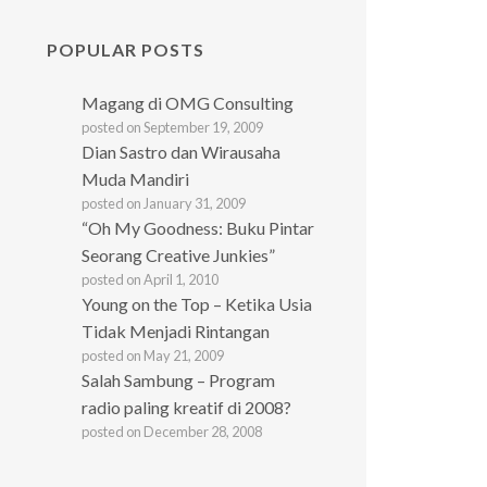
POPULAR POSTS
Magang di OMG Consulting
posted on September 19, 2009
Dian Sastro dan Wirausaha
Muda Mandiri
posted on January 31, 2009
“Oh My Goodness: Buku Pintar
Seorang Creative Junkies”
posted on April 1, 2010
Young on the Top – Ketika Usia
Tidak Menjadi Rintangan
posted on May 21, 2009
Salah Sambung – Program
radio paling kreatif di 2008?
posted on December 28, 2008