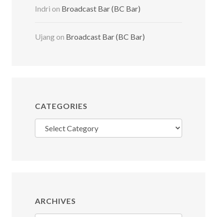
Indri
on
Broadcast Bar (BC Bar)
Ujang
on
Broadcast Bar (BC Bar)
CATEGORIES
Categories
ARCHIVES