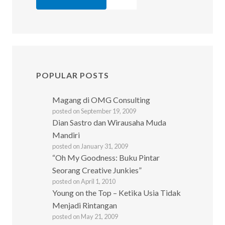
POPULAR POSTS
Magang di OMG Consulting
posted on September 19, 2009
Dian Sastro dan Wirausaha Muda
Mandiri
posted on January 31, 2009
“Oh My Goodness: Buku Pintar
Seorang Creative Junkies”
posted on April 1, 2010
Young on the Top – Ketika Usia Tidak
Menjadi Rintangan
posted on May 21, 2009