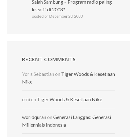
Salah Sambung – Program radio paling
kreatif di 2008?
posted on December 28, 2008
RECENT COMMENTS
Yoris Sebastian
on
Tiger Woods & Kesetiaan
Nike
erni
on
Tiger Woods & Kesetiaan Nike
worldquran
on
Generasi Langgas: Generasi
Millennials Indonesia