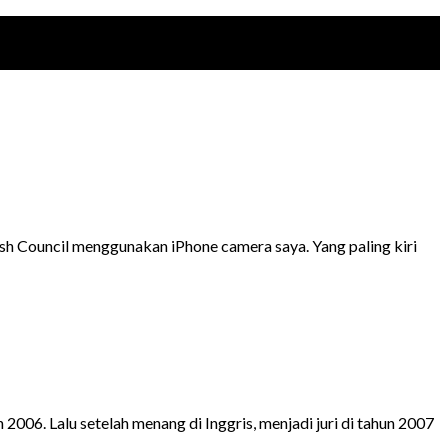
ish Council menggunakan iPhone camera saya. Yang paling kiri
006. Lalu setelah menang di Inggris, menjadi juri di tahun 2007