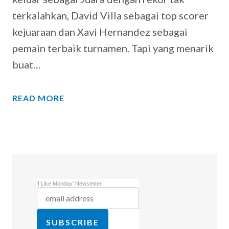
terkalahkan, David Villa sebagai top scorer
kejuaraan dan Xavi Hernandez sebagai
pemain terbaik turnamen. Tapi yang menarik
buat…
READ MORE
'I Like Monday' Newsletter