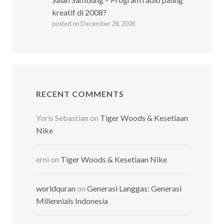
kreatif di 2008?
posted on December 28, 2008
RECENT COMMENTS
Yoris Sebastian
on
Tiger Woods & Kesetiaan
Nike
erni
on
Tiger Woods & Kesetiaan Nike
worldquran
on
Generasi Langgas: Generasi
Millennials Indonesia