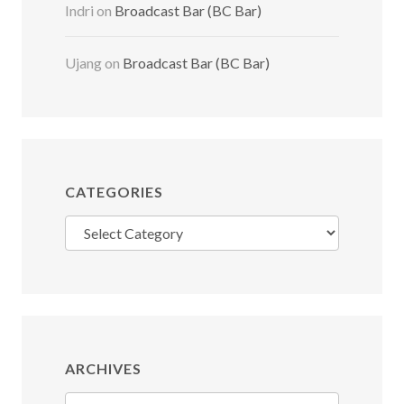
Indri
on
Broadcast Bar (BC Bar)
Ujang
on
Broadcast Bar (BC Bar)
CATEGORIES
Categories
ARCHIVES
Archives