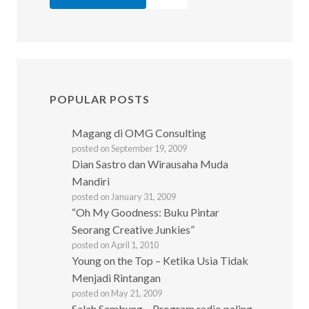
POPULAR POSTS
Magang di OMG Consulting
posted on September 19, 2009
Dian Sastro dan Wirausaha Muda
Mandiri
posted on January 31, 2009
“Oh My Goodness: Buku Pintar
Seorang Creative Junkies”
posted on April 1, 2010
Young on the Top – Ketika Usia Tidak
Menjadi Rintangan
posted on May 21, 2009
Salah Sambung – Program radio paling