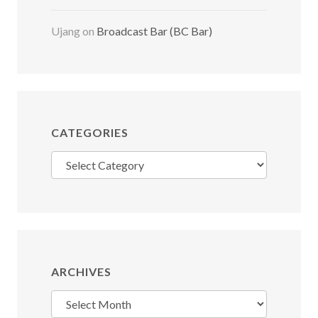
Ujang
on
Broadcast Bar (BC Bar)
CATEGORIES
Categories
ARCHIVES
Archives