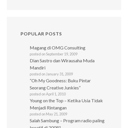
POPULAR POSTS
Magang di OMG Consulting
posted on September 19, 2009
Dian Sastro dan Wirausaha Muda
Mandiri
posted on January 31, 2009
“Oh My Goodness: Buku Pintar
Seorang Creative Junkies”
posted on April 1, 2010
Young on the Top – Ketika Usia Tidak
Menjadi Rintangan
posted on May 21, 2009
Salah Sambung – Program radio paling
kreatif di 2008?