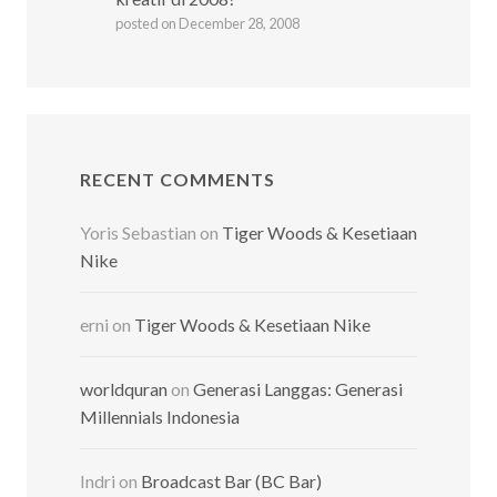
posted on December 28, 2008
RECENT COMMENTS
Yoris Sebastian
on
Tiger Woods & Kesetiaan
Nike
erni
on
Tiger Woods & Kesetiaan Nike
worldquran
on
Generasi Langgas: Generasi
Millennials Indonesia
Indri
on
Broadcast Bar (BC Bar)