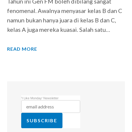
Tahun ini Gen FM boleh dibilang sangat
fenomenal. Awalnya menyasar kelas B dan C
namun bukan hanya juara di kelas B dan C,
kelas A juga mereka kuasai. Salah satu…
READ MORE
'I Like Monday' Newsletter