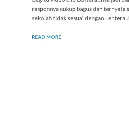
responnya cukup bagus dan ternyata 
sekolah tidak sesuai dengan Lentera 
READ MORE