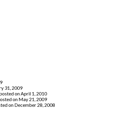
09
ry 31, 2009
posted on April 1, 2010
osted on May 21, 2009
ted on December 28, 2008