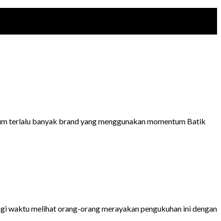
Belum terlalu banyak brand yang menggunakan momentum Batik
lagi waktu melihat orang-orang merayakan pengukuhan ini dengan