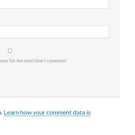
wser for the next time I comment.
m.
Learn how your comment data is