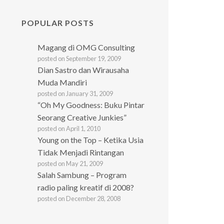
POPULAR POSTS
Magang di OMG Consulting
posted on September 19, 2009
Dian Sastro dan Wirausaha
Muda Mandiri
posted on January 31, 2009
“Oh My Goodness: Buku Pintar
Seorang Creative Junkies”
posted on April 1, 2010
Young on the Top – Ketika Usia
Tidak Menjadi Rintangan
posted on May 21, 2009
Salah Sambung – Program
radio paling kreatif di 2008?
posted on December 28, 2008