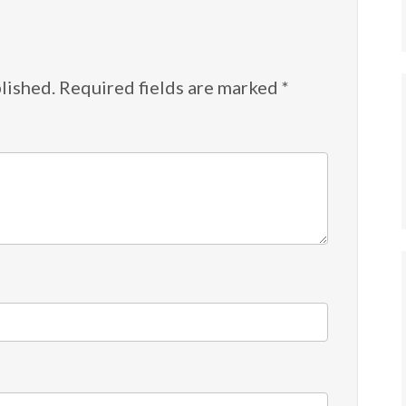
lished.
Required fields are marked
*