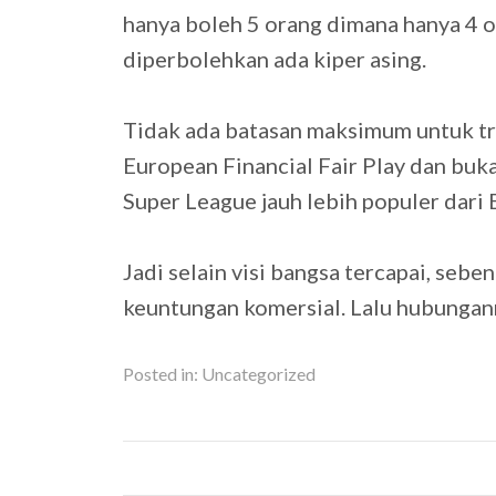
hanya boleh 5 orang dimana hanya 4 o
diperbolehkan ada kiper asing.
Tidak ada batasan maksimum untuk tra
European Financial Fair Play dan buk
Super League jauh lebih populer dari 
Jadi selain visi bangsa tercapai, seb
keuntungan komersial. Lalu hubungan
Posted in:
Uncategorized