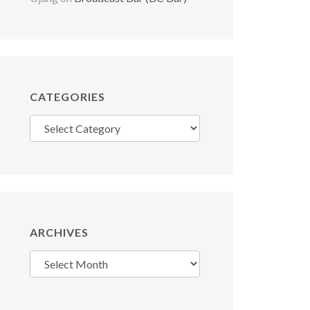
CATEGORIES
Categories
ARCHIVES
Archives