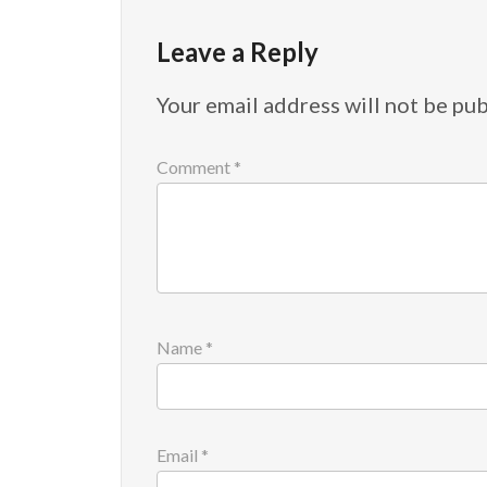
Leave a Reply
Your email address will not be pub
Comment
*
Name
*
Email
*