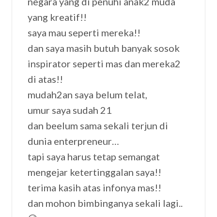
negara yang di penuhi anak2 muda
yang kreatif!!
saya mau seperti mereka!!
dan saya masih butuh banyak sosok
inspirator seperti mas dan mereka2
di atas!!
mudah2an saya belum telat,
umur saya sudah 21
dan beelum sama sekali terjun di
dunia enterpreneur…
tapi saya harus tetap semangat
mengejar ketertinggalan saya!!
terima kasih atas infonya mas!!
dan mohon bimbinganya sekali lagi..