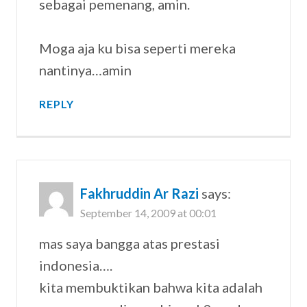
sebagai pemenang, amin.
Moga aja ku bisa seperti mereka
nantinya…amin
REPLY
Fakhruddin Ar Razi
says:
September 14, 2009 at 00:01
mas saya bangga atas prestasi
indonesia….
kita membuktikan bahwa kita adalah