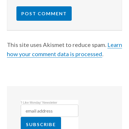
This site uses Akismet to reduce spam.
Learn
how your comment data is processed
.
'I Like Monday' Newsletter