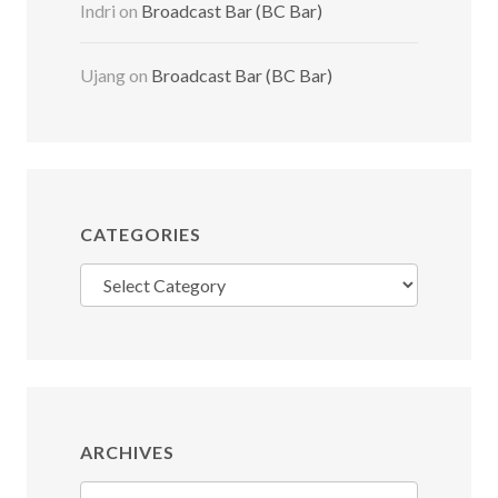
Indri
on
Broadcast Bar (BC Bar)
Ujang
on
Broadcast Bar (BC Bar)
CATEGORIES
Categories
ARCHIVES
Archives