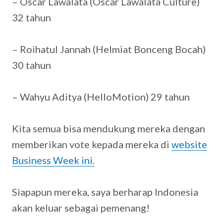
– Oscar Lawalata (Oscar Lawalata Culture)
32 tahun
– Roihatul Jannah (Helmiat Bonceng Bocah)
30 tahun
– Wahyu Aditya (HelloMotion) 29 tahun
Kita semua bisa mendukung mereka dengan
memberikan vote kepada mereka di
website
Business Week ini.
Siapapun mereka, saya berharap Indonesia
akan keluar sebagai pemenang!