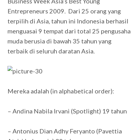
Business Week Asia’s Best Young
Entrepreneurs 2009. Dari 25 orang yang
terpilih di Asia, tahun ini Indonesia berhasil
menguasai 9 tempat dari total 25 pengusaha
muda berusia di bawah 35 tahun yang
terbaik di seluruh daratan Asia.
Mereka adalah (in alphabetical order):
– Andina Nabila Irvani (Spotlight) 19 tahun
– Antonius Dian Adhy Feryanto (Pavettia