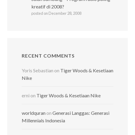
kreatif di 2008?
posted on December 28, 2008
RECENT COMMENTS
Yoris Sebastian
on
Tiger Woods & Kesetiaan
Nike
erni
on
Tiger Woods & Kesetiaan Nike
worldquran
on
Generasi Langgas: Generasi
Millennials Indonesia