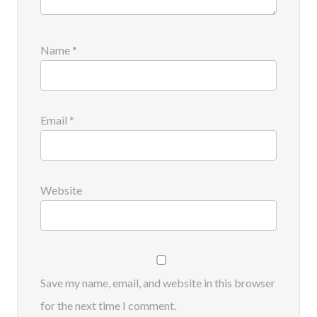
Name
*
Email
*
Website
Save my name, email, and website in this browser
for the next time I comment.