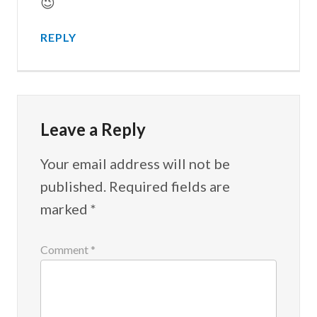
😉
REPLY
Leave a Reply
Your email address will not be
published.
Required fields are
marked
*
Comment
*