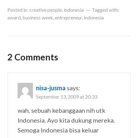
Posted in:
creative people
,
indonesia
Tagged with:
award
,
business week
,
entrepreneur
,
indonesia
2 Comments
nisa-jusma
says:
September 13, 2009 at 20:33
wah, sebuah kebanggaan nih utk
Indonesia. Ayo kita dukung mereka.
Semoga Indonesia bisa keluar