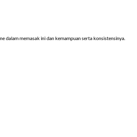
stine dalam memasak ini dan kemampuan serta konsistensinya.