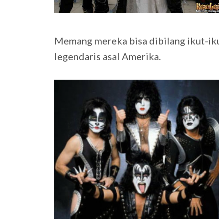
Memang mereka bisa dibilang ikut-ik
legendaris asal Amerika.