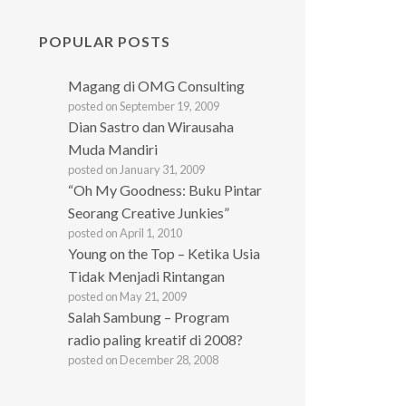
POPULAR POSTS
Magang di OMG Consulting
posted on September 19, 2009
Dian Sastro dan Wirausaha
Muda Mandiri
posted on January 31, 2009
“Oh My Goodness: Buku Pintar
Seorang Creative Junkies”
posted on April 1, 2010
Young on the Top – Ketika Usia
Tidak Menjadi Rintangan
posted on May 21, 2009
Salah Sambung – Program
radio paling kreatif di 2008?
posted on December 28, 2008