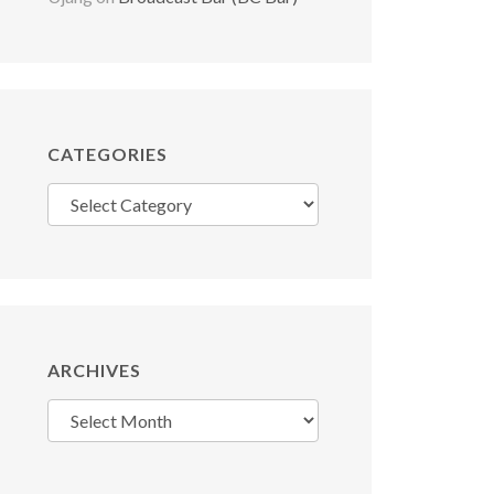
CATEGORIES
Categories
ARCHIVES
Archives