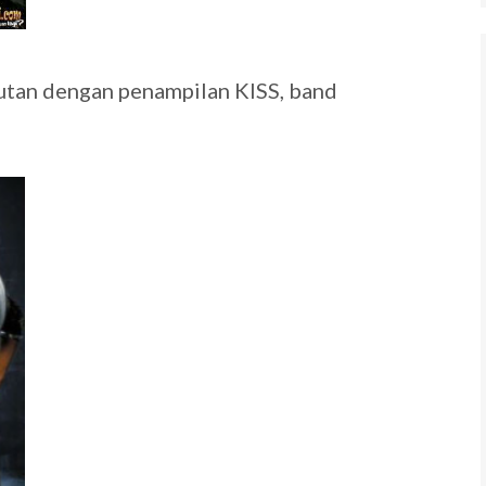
utan dengan penampilan KISS, band