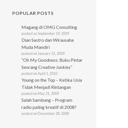
POPULAR POSTS
Magang di OMG Consulting
posted on September 19, 2009
Dian Sastro dan Wirausaha
Muda Mandiri
posted on January 31, 2009
“Oh My Goodness: Buku Pintar
Seorang Creative Junkies”
posted on April 1, 2010
Young on the Top – Ketika Usia
Tidak Menjadi Rintangan
posted on May 21, 2009
Salah Sambung – Program
radio paling kreatif di 2008?
posted on December 28, 2008