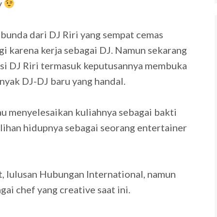
y
 bunda dari DJ Riri yang sempat cemas
gi karena kerja sebagai DJ. Namun sekarang
asi DJ Riri termasuk keputusannya membuka
nyak DJ-DJ baru yang handal.
u menyelesaikan kuliahnya sebagai bakti
ilihan hidupnya sebagai seorang entertainer
, lulusan Hubungan International, namun
i chef yang creative saat ini.