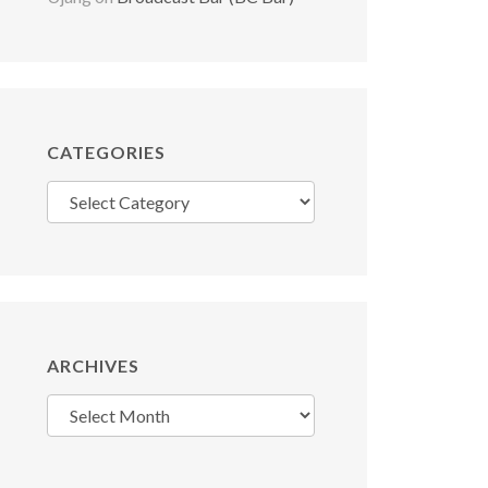
CATEGORIES
Categories
ARCHIVES
Archives