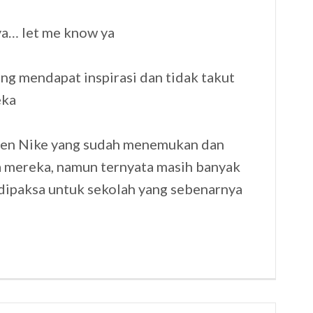
ya… let me know ya
g mendapat inspirasi dan tidak takut
eka
en Nike yang sudah menemukan dan
a mereka, namun ternyata masih banyak
 dipaksa untuk sekolah yang sebenarnya