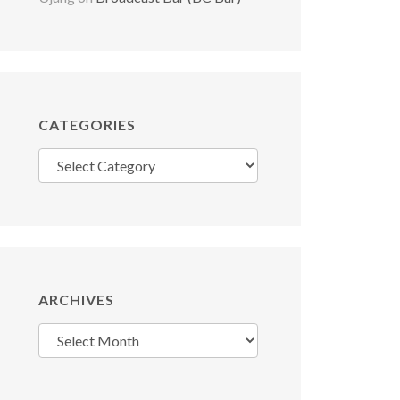
CATEGORIES
Categories
ARCHIVES
Archives