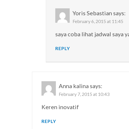
Yoris Sebastian
says:
February 6, 2015 at 11:45
saya coba lihat jadwal saya y
REPLY
Anna kalina
says:
February 7, 2015 at 10:43
Keren inovatif
REPLY