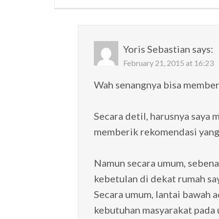
Yoris Sebastian
says:
February 21, 2015 at 16:23
Wah senangnya bisa memberi
Secara detil, harusnya saya 
memberik rekomendasi yang
Namun secara umum, sebenarn
kebetulan di dekat rumah sa
Secara umum, lantai bawah 
kebutuhan masyarakat pada 