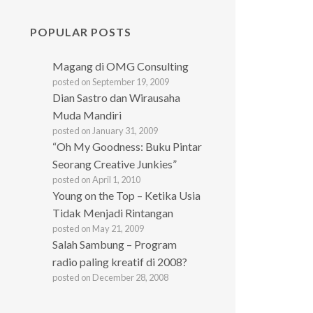
POPULAR POSTS
Magang di OMG Consulting
posted on September 19, 2009
Dian Sastro dan Wirausaha
Muda Mandiri
posted on January 31, 2009
“Oh My Goodness: Buku Pintar
Seorang Creative Junkies”
posted on April 1, 2010
Young on the Top – Ketika Usia
Tidak Menjadi Rintangan
posted on May 21, 2009
Salah Sambung – Program
radio paling kreatif di 2008?
posted on December 28, 2008