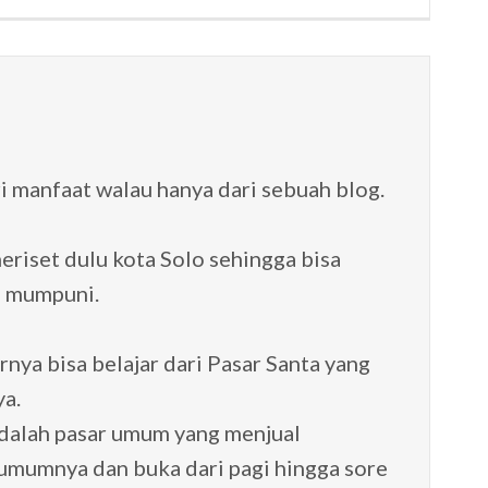
 manfaat walau hanya dari sebuah blog.
meriset dulu kota Solo sehingga bisa
 mumpuni.
ya bisa belajar dari Pasar Santa yang
ya.
adalah pasar umum yang menjual
umumnya dan buka dari pagi hingga sore