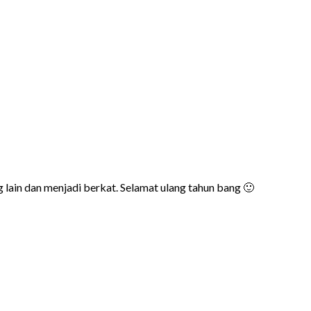
g lain dan menjadi berkat. Selamat ulang tahun bang 🙂