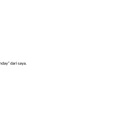
nday” dari saya.