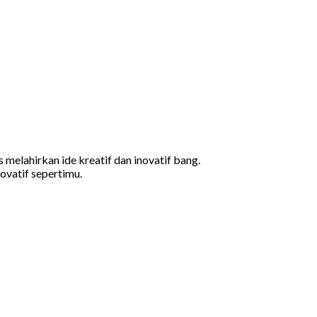
 melahirkan ide kreatif dan inovatif bang.
ovatif sepertimu.