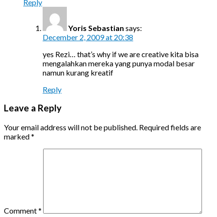
Reply
Yoris Sebastian
says:
December 2, 2009 at 20:38
yes Rezi… that’s why if we are creative kita bisa
mengalahkan mereka yang punya modal besar
namun kurang kreatif
Reply
Leave a Reply
Your email address will not be published.
Required fields are
marked
*
Comment
*