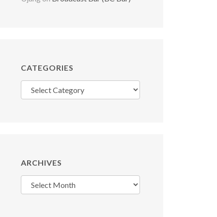
CATEGORIES
Categories
ARCHIVES
Archives