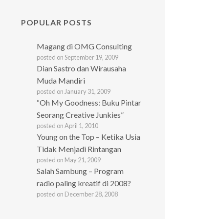
POPULAR POSTS
Magang di OMG Consulting
posted on September 19, 2009
Dian Sastro dan Wirausaha
Muda Mandiri
posted on January 31, 2009
“Oh My Goodness: Buku Pintar
Seorang Creative Junkies”
posted on April 1, 2010
Young on the Top – Ketika Usia
Tidak Menjadi Rintangan
posted on May 21, 2009
Salah Sambung – Program
radio paling kreatif di 2008?
posted on December 28, 2008