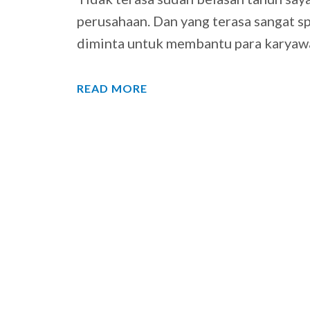
perusahaan. Dan yang terasa sangat s
diminta untuk membantu para karyaw
READ MORE