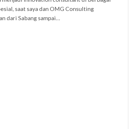
pesial, saat saya dan OMG Consulting
an dari Sabang sampai…