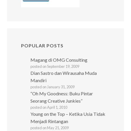
POPULAR POSTS
Magang di OMG Consulting
posted on September 19, 2009
Dian Sastro dan Wirausaha Muda
Mandiri
posted on January 31, 2009
“Oh My Goodness: Buku Pintar
Seorang Creative Junkies”
posted on April 1, 2010
Young on the Top – Ketika Usia Tidak
Menjadi Rintangan
posted on May 21, 2009