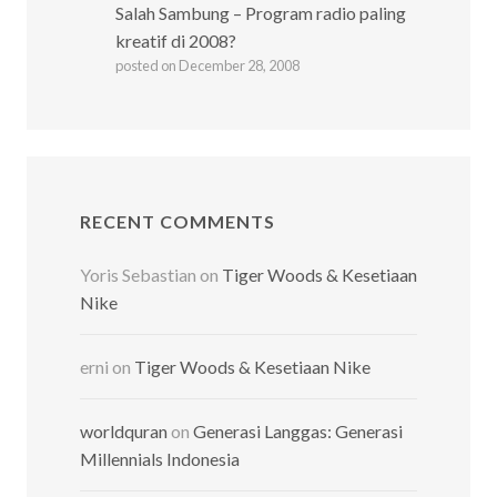
Salah Sambung – Program radio paling
kreatif di 2008?
posted on December 28, 2008
RECENT COMMENTS
Yoris Sebastian
on
Tiger Woods & Kesetiaan
Nike
erni
on
Tiger Woods & Kesetiaan Nike
worldquran
on
Generasi Langgas: Generasi
Millennials Indonesia