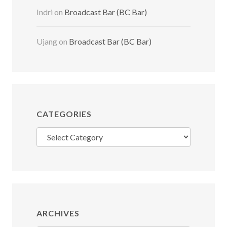
Indri
on
Broadcast Bar (BC Bar)
Ujang
on
Broadcast Bar (BC Bar)
CATEGORIES
Categories
ARCHIVES