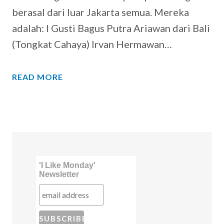
berasal dari luar Jakarta semua. Mereka
adalah: I Gusti Bagus Putra Ariawan dari Bali
(Tongkat Cahaya) Irvan Hermawan…
READ MORE
'I Like Monday'
Newsletter