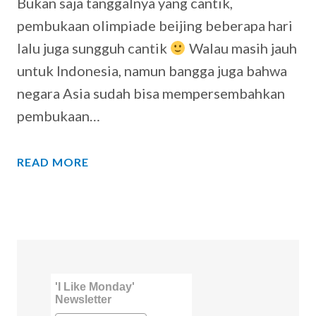
Bukan saja tanggalnya yang cantik,
pembukaan olimpiade beijing beberapa hari
lalu juga sungguh cantik
Walau masih jauh
untuk Indonesia, namun bangga juga bahwa
negara Asia sudah bisa mempersembahkan
pembukaan…
READ MORE
'I Like Monday'
Newsletter