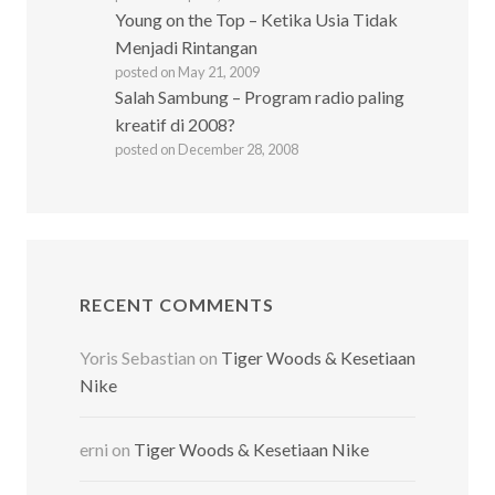
Young on the Top – Ketika Usia Tidak
Menjadi Rintangan
posted on May 21, 2009
Salah Sambung – Program radio paling
kreatif di 2008?
posted on December 28, 2008
RECENT COMMENTS
Yoris Sebastian
on
Tiger Woods & Kesetiaan
Nike
erni
on
Tiger Woods & Kesetiaan Nike