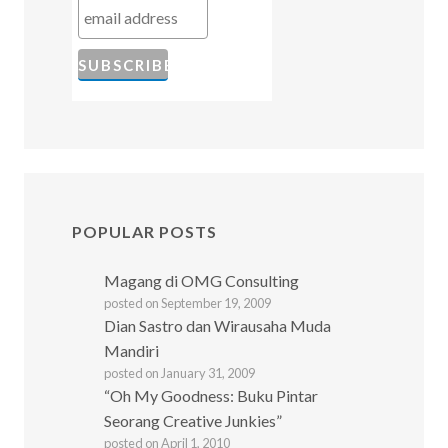
POPULAR POSTS
Magang di OMG Consulting
posted on September 19, 2009
Dian Sastro dan Wirausaha Muda
Mandiri
posted on January 31, 2009
“Oh My Goodness: Buku Pintar
Seorang Creative Junkies”
posted on April 1, 2010