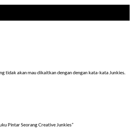
ng tidak akan mau dikaitkan dengan dengan kata-kata Junkies.
ku Pintar Seorang Creative Junkies”