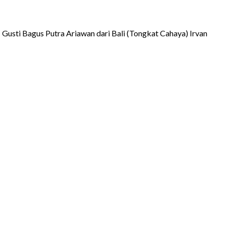
I Gusti Bagus Putra Ariawan dari Bali (Tongkat Cahaya) Irvan