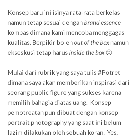
Konsep baru ini isinya rata-rata berkelas
namun tetap sesuai dengan
brand essence
kompas dimana kami mencoba menggagas
kualitas. Berpikir boleh
out of the box
namun
ekseskusi tetap harus
inside the box
🙂
Mulai dari rubrik yang saya tulis #Potret
dimana saya akan memberikan inspirasi dari
seorang public figure yang sukses karena
memilih bahagia diatas uang. Konsep
pemotreatan pun dibuat dengan konsep
portrait photography yang saat ini belum
lazim dilakukan oleh sebuah koran. Yes,