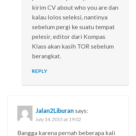
kirim CV about who you are dan
kalau lolos seleksi, nantinya
sebelum pergi ke suatu tempat
pelesir, editor dari Kompas
Klass akan kasih TOR sebelum
berangkat.
REPLY
Jalan2Liburan
says:
July 14, 2015 at 19:02
Bangga karena pernah beberapa kali