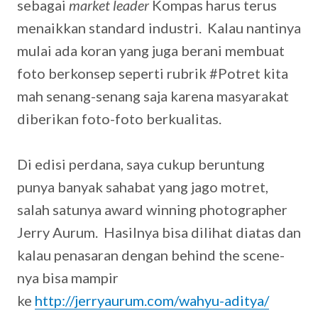
sebagai
market leader
Kompas harus terus
menaikkan standard industri. Kalau nantinya
mulai ada koran yang juga berani membuat
foto berkonsep seperti rubrik #Potret kita
mah senang-senang saja karena masyarakat
diberikan foto-foto berkualitas.
Di edisi perdana, saya cukup beruntung
punya banyak sahabat yang jago motret,
salah satunya award winning photographer
Jerry Aurum. Hasilnya bisa dilihat diatas dan
kalau penasaran dengan behind the scene-
nya bisa mampir
ke
http://jerryaurum.com/wahyu-aditya/