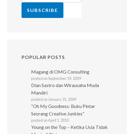
POPULAR POSTS
Magang di OMG Consulting
posted on September 19, 2009
Dian Sastro dan Wirausaha Muda
Mandiri
posted on January 31, 2009
“Oh My Goodness: Buku Pintar
Seorang Creative Junkies”
posted on April 1, 2010
Young on the Top – Ketika Usia Tidak