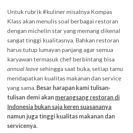
Untuk rubrik #kuliner misalnya Kompas
Klass akan menulis soal berbagai restoran
dengan michelin star yang memang dikenal
sangat tinggi kualitasnya. Bahkan restoran
harus tutup lumayan panjang agar semua
karyawan termasuk chef berbintang bisa
annual leave
sehingga saat buka, setiap tamu
mendapatkan kualitas makanan dan service
yang sama.
Besar harapan kami tulisan-
tulisan demi akan
merangsang restoran di
Indonesia bukan saja keren suasananya
namun juga tinggi kualitas makanan dan
servicenya.