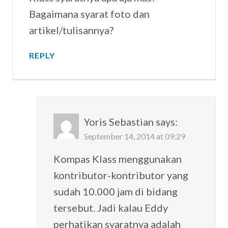
Bagaimana syarat foto dan
artikel/tulisannya?
REPLY
Yoris Sebastian
says:
September 14, 2014 at 09:29
Kompas Klass menggunakan
kontributor-kontributor yang
sudah 10.000 jam di bidang
tersebut. Jadi kalau Eddy
perhatikan syaratnya adalah