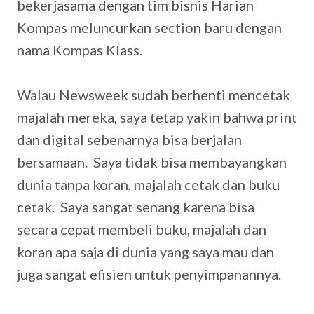
bekerjasama dengan tim bisnis Harian
Kompas meluncurkan section baru dengan
nama Kompas Klass.
Walau Newsweek sudah berhenti mencetak
majalah mereka, saya tetap yakin bahwa print
dan digital sebenarnya bisa berjalan
bersamaan. Saya tidak bisa membayangkan
dunia tanpa koran, majalah cetak dan buku
cetak. Saya sangat senang karena bisa
secara cepat membeli buku, majalah dan
koran apa saja di dunia yang saya mau dan
juga sangat efisien untuk penyimpanannya.