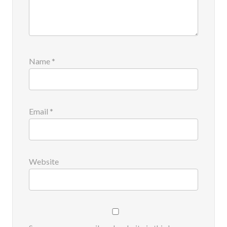
Name
*
Email
*
Website