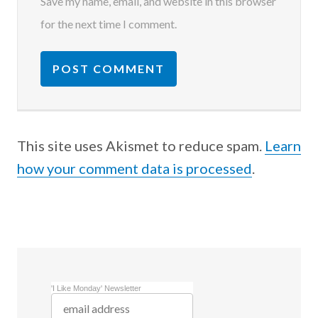
Save my name, email, and website in this browser
for the next time I comment.
This site uses Akismet to reduce spam.
Learn
how your comment data is processed
.
'I Like Monday' Newsletter