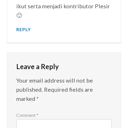
ikut serta menjadi kontributor Plesir
🙂
REPLY
Leave a Reply
Your email address will not be
published.
Required fields are
marked
*
Comment
*