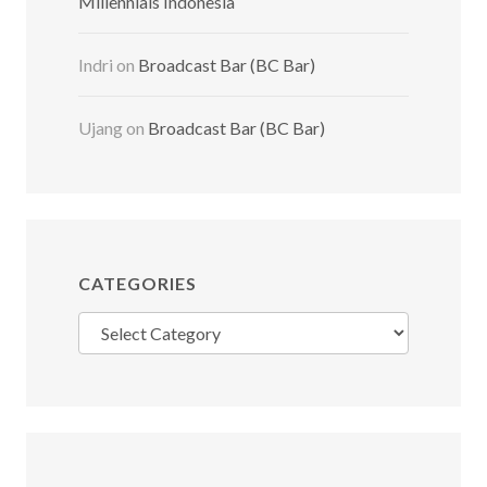
Millennials Indonesia
Indri
on
Broadcast Bar (BC Bar)
Ujang
on
Broadcast Bar (BC Bar)
CATEGORIES
Categories