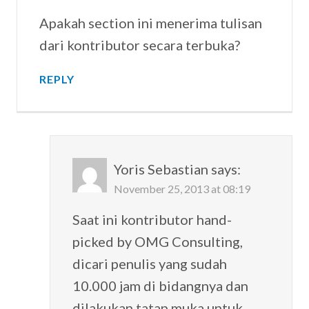
Apakah section ini menerima tulisan
dari kontributor secara terbuka?
REPLY
Yoris Sebastian
says:
November 25, 2013 at 08:19
Saat ini kontributor hand-
picked by OMG Consulting,
dicari penulis yang sudah
10.000 jam di bidangnya dan
dilakukan tatap muka untuk