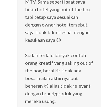
MTV. Sama seperti saat saya
bikin hotel yang out of the box
tapi tetap saya sesuaikan
dengan owner hotel tersebut,
saya tidak bikin sesuai dengan
kesukaan saya 😉
Sudah terlalu banyak contoh
orang kreatif yang saking out of
the box, berpikir tidak ada
box… malah akhirnya out
beneran 😉 alias tidak relevant
dengan brand/produk yang
mereka usung.