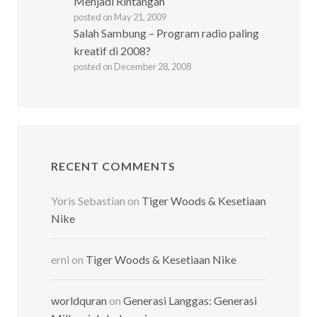
Menjadi Rintangan
posted on May 21, 2009
Salah Sambung – Program radio paling
kreatif di 2008?
posted on December 28, 2008
RECENT COMMENTS
Yoris Sebastian
on
Tiger Woods & Kesetiaan
Nike
erni
on
Tiger Woods & Kesetiaan Nike
worldquran
on
Generasi Langgas: Generasi