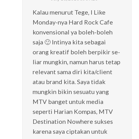
Kalau menurut Tege, I Like
Monday-nya Hard Rock Cafe
konvensional ya boleh-boleh
saja 🙂 Intinya kita sebagai
orang kreatif boleh berpikir se-
liar mungkin, namun harus tetap
relevant sama diri kita/client
atau brand kita. Saya tidak
mungkin bikin sesuatu yang
MTV banget untuk media
seperti Harian Kompas, MTV
Destination Nowhere sukses
karena saya ciptakan untuk