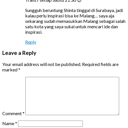
Sungguh beruntung Shinta tinggal di Surabaya, jadi
kalau perlu inspirasi bisa ke Malang… saya aja
sekarang sudah memasukkan Malang sebagai salah
satu kota yang saya sukai untuk mencari ide dan
inspirasi.
Reply
Leave a Reply
Your email address will not be published.
Required fields are
marked
*
Comment
*
Name
*