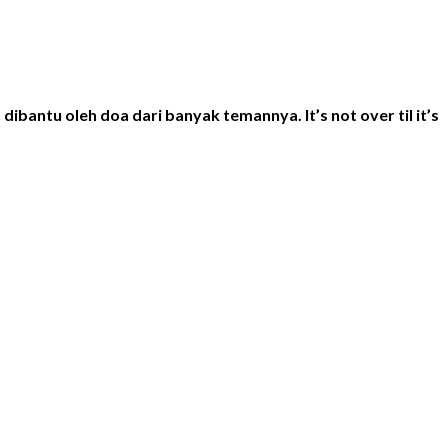
dibantu oleh doa dari banyak temannya. It’s not over til it’s