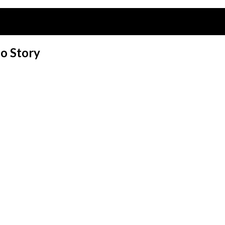
no Story