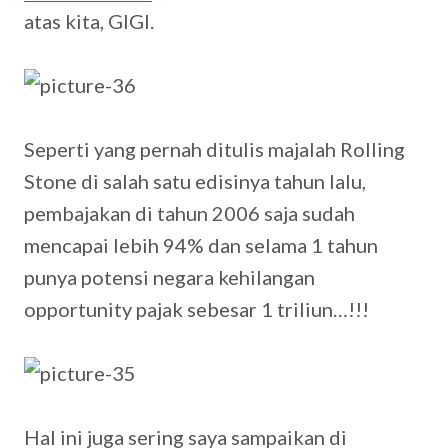
atas kita, GIGI.
Seperti yang pernah ditulis majalah Rolling
Stone di salah satu edisinya tahun lalu,
pembajakan di tahun 2006 saja sudah
mencapai lebih 94% dan selama 1 tahun
punya potensi negara kehilangan
opportunity pajak sebesar 1 triliun…!!!
Hal ini juga sering saya sampaikan di