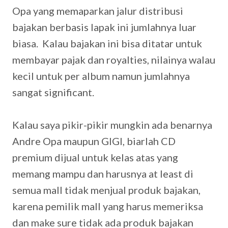
Opa yang memaparkan jalur distribusi
bajakan berbasis lapak ini jumlahnya luar
biasa. Kalau bajakan ini bisa ditatar untuk
membayar pajak dan royalties, nilainya walau
kecil untuk per album namun jumlahnya
sangat significant.
Kalau saya pikir-pikir mungkin ada benarnya
Andre Opa maupun GIGI, biarlah CD
premium dijual untuk kelas atas yang
memang mampu dan harusnya at least di
semua mall tidak menjual produk bajakan,
karena pemilik mall yang harus memeriksa
dan make sure tidak ada produk bajakan