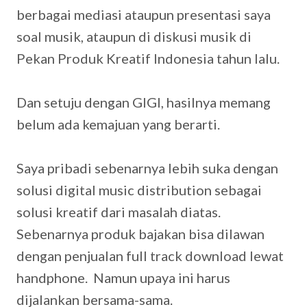
berbagai mediasi ataupun presentasi saya
soal musik, ataupun di diskusi musik di
Pekan Produk Kreatif Indonesia tahun lalu.
Dan setuju dengan GIGI, hasilnya memang
belum ada kemajuan yang berarti.
Saya pribadi sebenarnya lebih suka dengan
solusi digital music distribution sebagai
solusi kreatif dari masalah diatas.
Sebenarnya produk bajakan bisa dilawan
dengan penjualan full track download lewat
handphone. Namun upaya ini harus
dijalankan bersama-sama.