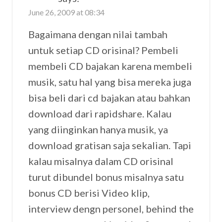
June 26, 2009 at 08:34
Bagaimana dengan nilai tambah
untuk setiap CD orisinal? Pembeli
membeli CD bajakan karena membeli
musik, satu hal yang bisa mereka juga
bisa beli dari cd bajakan atau bahkan
download dari rapidshare. Kalau
yang diinginkan hanya musik, ya
download gratisan saja sekalian. Tapi
kalau misalnya dalam CD orisinal
turut dibundel bonus misalnya satu
bonus CD berisi Video klip,
interview dengn personel, behind the