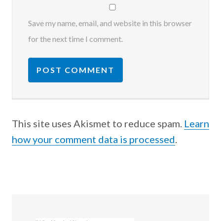
Save my name, email, and website in this browser
for the next time I comment.
This site uses Akismet to reduce spam.
Learn
how your comment data is processed
.