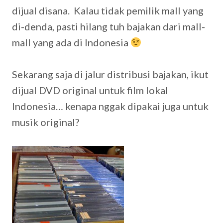
dijual disana. Kalau tidak pemilik mall yang
di-denda, pasti hilang tuh bajakan dari mall-
mall yang ada di Indonesia
Sekarang saja di jalur distribusi bajakan, ikut
dijual DVD original untuk film lokal
Indonesia… kenapa nggak dipakai juga untuk
musik original?