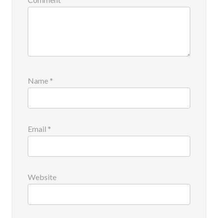
Name
*
Email
*
Website