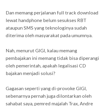
Dan memang perjalanan full track download
lewat handphone belum sesukses RBT
ataupun SMS yang teknologinya sudah
diterima oleh masyarakat pada umumnya.
Nah, menurut GIGI, kalau memang
pembajakan ini memang tidak bisa diperangi
oleh pemerintah, apakah legalisasi CD
bajakan menjadi solusi?
Gagasan seperti yang di-provoke GIGI,
sebenarnya pernah juga dilontarkan oleh
sahabat saya, pemred majalah Trax, Andre