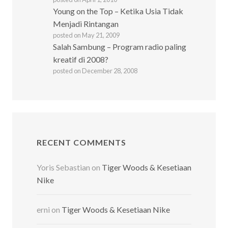
Young on the Top – Ketika Usia Tidak
Menjadi Rintangan
posted on May 21, 2009
Salah Sambung – Program radio paling
kreatif di 2008?
posted on December 28, 2008
RECENT COMMENTS
Yoris Sebastian
on
Tiger Woods & Kesetiaan
Nike
erni
on
Tiger Woods & Kesetiaan Nike