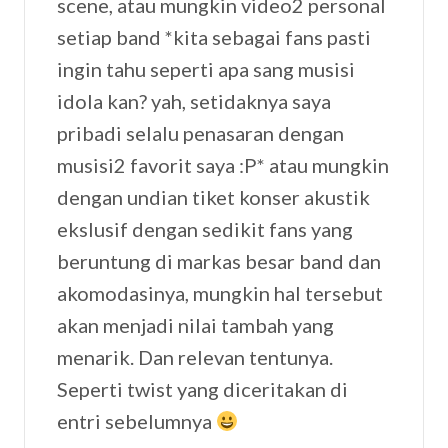
scene, atau mungkin video2 personal
setiap band *kita sebagai fans pasti
ingin tahu seperti apa sang musisi
idola kan? yah, setidaknya saya
pribadi selalu penasaran dengan
musisi2 favorit saya :P* atau mungkin
dengan undian tiket konser akustik
ekslusif dengan sedikit fans yang
beruntung di markas besar band dan
akomodasinya, mungkin hal tersebut
akan menjadi nilai tambah yang
menarik. Dan relevan tentunya.
Seperti twist yang diceritakan di
entri sebelumnya