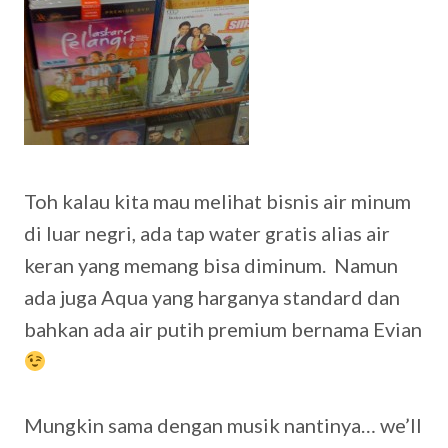
Toh kalau kita mau melihat bisnis air minum
di luar negri, ada tap water gratis alias air
keran yang memang bisa diminum. Namun
ada juga Aqua yang harganya standard dan
bahkan ada air putih premium bernama Evian
Mungkin sama dengan musik nantinya… we’ll