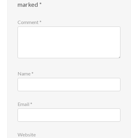
marked
*
Comment
*
Name
*
Email
*
Website