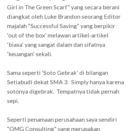
Girl in The Green Scarf” yang secara berani
diangkat oleh Luke Brandon seorang Editor
majalah “Successful Saving” yang berpikir
‘out of the box’ melawan artikel-artikel
‘biasa’ yang sangat dalam dan sifatnya
‘keuangan’ sekali.
Sama seperti ‘Soto Gebrak’ di bilangan
Setiabudi dekat SMA 3. Simply hanya karena
sotonya digebrak. Tempatnya tidak pernah
sepi.
Seperti penamaan perusahaan saya sendiri
“OMG Consulting” yang merupakan