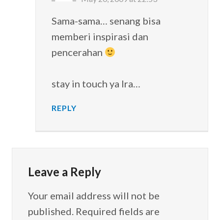
Sama-sama… senang bisa
memberi inspirasi dan
pencerahan
stay in touch ya Ira…
REPLY
Leave a Reply
Your email address will not be
published.
Required fields are