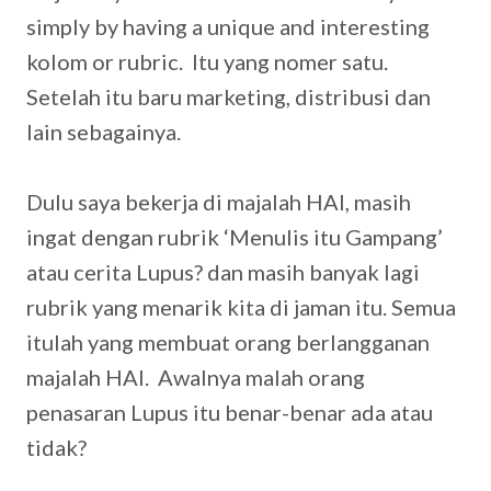
simply by having a unique and interesting
kolom or rubric. Itu yang nomer satu.
Setelah itu baru marketing, distribusi dan
lain sebagainya.
Dulu saya bekerja di majalah HAI, masih
ingat dengan rubrik ‘Menulis itu Gampang’
atau cerita Lupus? dan masih banyak lagi
rubrik yang menarik kita di jaman itu. Semua
itulah yang membuat orang berlangganan
majalah HAI. Awalnya malah orang
penasaran Lupus itu benar-benar ada atau
tidak?