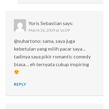
Yoris Sebastian
says:
March 26, 2009 at 16:09
@suhartono: sama, saya juga
kebetulan yang milih pacar saya…
tadinya saya pikir romantic comedy
biasa… eh ternyata cukup inspiring
REPLY