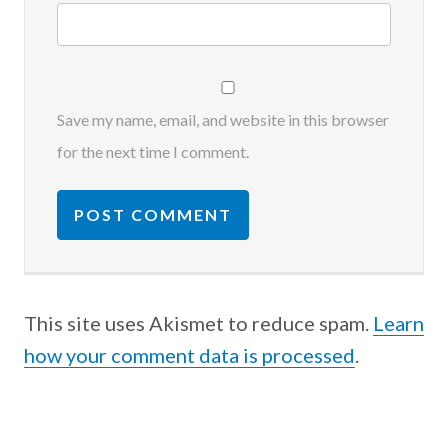
Save my name, email, and website in this browser
for the next time I comment.
This site uses Akismet to reduce spam.
Learn
how your comment data is processed
.