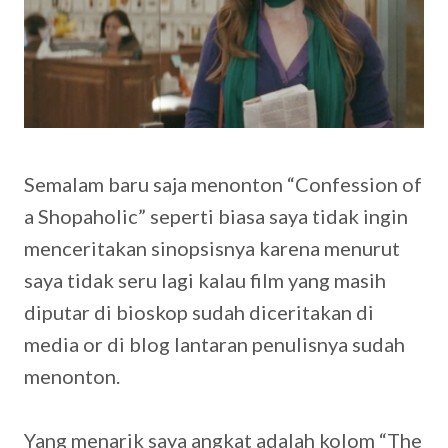
Semalam baru saja menonton “Confession of
a Shopaholic” seperti biasa saya tidak ingin
menceritakan sinopsisnya karena menurut
saya tidak seru lagi kalau film yang masih
diputar di bioskop sudah diceritakan di
media or di blog lantaran penulisnya sudah
menonton.
Yang menarik saya angkat adalah kolom “The