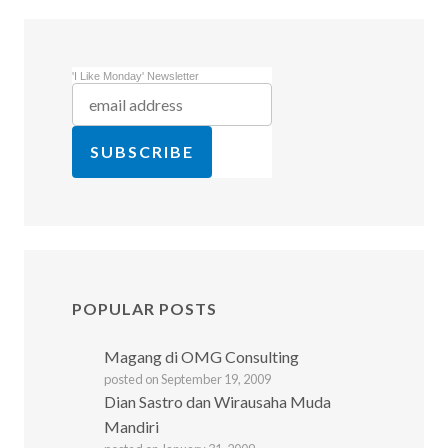
'I Like Monday' Newsletter
POPULAR POSTS
Magang di OMG Consulting
posted on September 19, 2009
Dian Sastro dan Wirausaha Muda
Mandiri