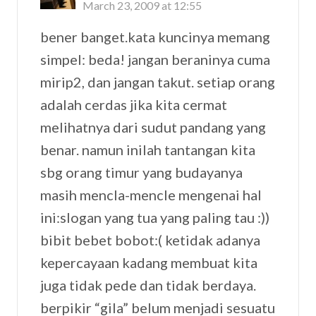
March 23, 2009 at 12:55
bener banget.kata kuncinya memang
simpel: beda! jangan beraninya cuma
mirip2, dan jangan takut. setiap orang
adalah cerdas jika kita cermat
melihatnya dari sudut pandang yang
benar. namun inilah tantangan kita
sbg orang timur yang budayanya
masih mencla-mencle mengenai hal
ini:slogan yang tua yang paling tau :))
bibit bebet bobot:( ketidak adanya
kepercayaan kadang membuat kita
juga tidak pede dan tidak berdaya.
berpikir “gila” belum menjadi sesuatu