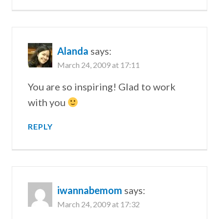
Alanda
says:
March 24, 2009 at 17:11
You are so inspiring! Glad to work
with you
REPLY
iwannabemom
says:
March 24, 2009 at 17:32