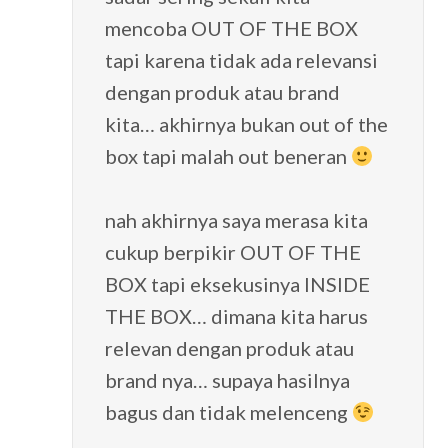
mencoba OUT OF THE BOX
tapi karena tidak ada relevansi
dengan produk atau brand
kita… akhirnya bukan out of the
box tapi malah out beneran
nah akhirnya saya merasa kita
cukup berpikir OUT OF THE
BOX tapi eksekusinya INSIDE
THE BOX… dimana kita harus
relevan dengan produk atau
brand nya… supaya hasilnya
bagus dan tidak melenceng