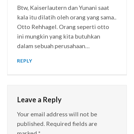
Btw, Kaiserlautern dan Yunani saat
kala itu dilatih oleh orang yang sama..
Otto Rehhagel. Orang seperti otto
ini mungkin yang kita butuhkan
dalam sebuah perusahaan…
REPLY
Leave a Reply
Your email address will not be
published.
Required fields are
marked
*