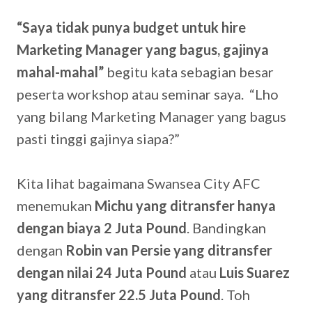
“Saya tidak punya budget untuk hire
Marketing Manager yang bagus, gajinya
mahal-mahal”
begitu kata sebagian besar
peserta workshop atau seminar saya. “Lho
yang bilang Marketing Manager yang bagus
pasti tinggi gajinya siapa?”
Kita lihat bagaimana Swansea City AFC
menemukan
Michu yang ditransfer hanya
dengan biaya 2 Juta Pound
. Bandingkan
dengan
Robin van Persie yang ditransfer
dengan nilai 24 Juta Pound
atau
Luis Suarez
yang ditransfer 22.5 Juta Pound
. Toh