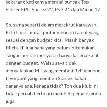
sekarang ketiganya merajai puncak Top
Scorer EPL. Suarez 22, RvP 21 dan Michu 17.
So, sama seperti dalam merekrut karyawan.
Kita harus pintar-pintar mencari talent yang
sesuai dengan budget kita. Masih banyak
Michu di luar sana yang belum ‘ditemukan’.
Jangan pernah menyerah hanya karena kalah
dengan budget. Walau saya tidak
menyalahkan MU yang membeli RvP maupun
Liverpool yang membeli Suarez, kalau
dananya ada, kenapa tidak? Toh dua klub ini
tidak pernah berhenti membeli pemain muda
juga.