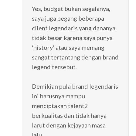
Yes, budget bukan segalanya,
saya juga pegang beberapa
client legendaris yang dananya
tidak besar karena saya punya
‘history’ atau saya memang
sangat tertantang dengan brand
legend tersebut.
Demikian pula brand legendaris
ini harusnya mampu
menciptakan talent2
berkualitas dan tidak hanya
larut dengan kejayaan masa
lalu…