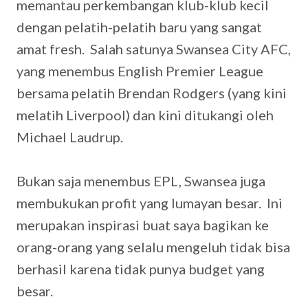
memantau perkembangan klub-klub kecil
dengan pelatih-pelatih baru yang sangat
amat fresh. Salah satunya Swansea City AFC,
yang menembus English Premier League
bersama pelatih Brendan Rodgers (yang kini
melatih Liverpool) dan kini ditukangi oleh
Michael Laudrup.
Bukan saja menembus EPL, Swansea juga
membukukan profit yang lumayan besar. Ini
merupakan inspirasi buat saya bagikan ke
orang-orang yang selalu mengeluh tidak bisa
berhasil karena tidak punya budget yang
besar.