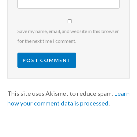
Save my name, email, and website in this browser
for the next time I comment.
This site uses Akismet to reduce spam.
Learn
how your comment data is processed
.