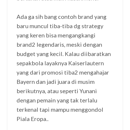
Ada ga sih bang contoh brand yang
baru muncul tiba-tiba dg strategy
yang keren bisa mengangkangi
brand2 legendaris, meski dengan
budget yang kecil. Kalau diibaratkan
sepakbola layaknya Kaiserlautern
yang dari promosi tiba2 mengahajar
Bayern dan jadi juara di musim
berikutnya, atau seperti Yunani
dengan pemain yang tak terlalu
terkenal tapi mampu menggondol
Piala Eropa..