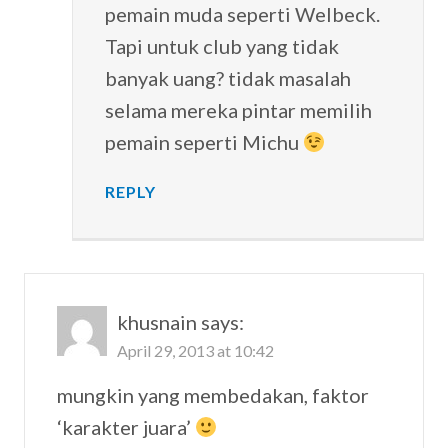
pemain muda seperti Welbeck.
Tapi untuk club yang tidak
banyak uang? tidak masalah
selama mereka pintar memilih
pemain seperti Michu
REPLY
khusnain
says:
April 29, 2013 at 10:42
mungkin yang membedakan, faktor
‘karakter juara’