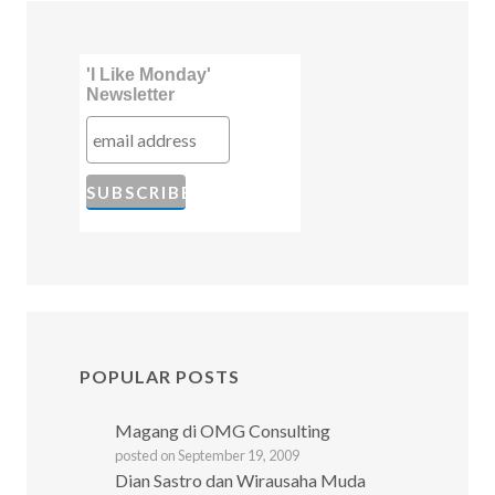
'I Like Monday'
Newsletter
POPULAR POSTS
Magang di OMG Consulting
posted on September 19, 2009
Dian Sastro dan Wirausaha Muda