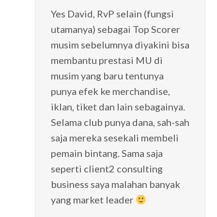
Yes David, RvP selain (fungsi
utamanya) sebagai Top Scorer
musim sebelumnya diyakini bisa
membantu prestasi MU di
musim yang baru tentunya
punya efek ke merchandise,
iklan, tiket dan lain sebagainya.
Selama club punya dana, sah-sah
saja mereka sesekali membeli
pemain bintang. Sama saja
seperti client2 consulting
business saya malahan banyak
yang market leader