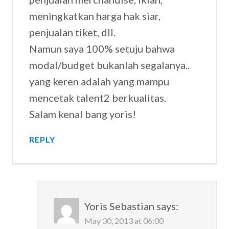
meningkatkan harga hak siar,
penjualan tiket, dll.
Namun saya 100% setuju bahwa
modal/budget bukanlah segalanya..
yang keren adalah yang mampu
mencetak talent2 berkualitas.
Salam kenal bang yoris!
REPLY
Yoris Sebastian
says:
May 30, 2013 at 06:00