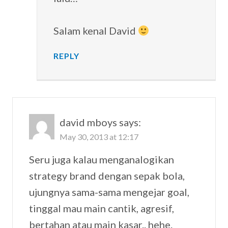
Salam kenal David
REPLY
david mboys
says:
May 30, 2013 at 12:17
Seru juga kalau menganalogikan
strategy brand dengan sepak bola,
ujungnya sama-sama mengejar goal,
tinggal mau main cantik, agresif,
bertahan atau main kasar.. hehe.