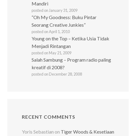
Mandiri
posted on January 31, 2009
“Oh My Goodness: Buku Pintar
Seorang Creative Junkies”
posted on April 1, 2010
Young on the Top – Ketika Usia Tidak
Menjadi Rintangan
posted on May 21, 2009
Salah Sambung – Program radio paling
kreatif di 2008?
posted on December 28, 2008
RECENT COMMENTS
Yoris Sebastian
on
Tiger Woods & Kesetiaan