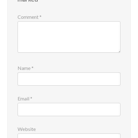
Comment
*
Name
*
Email
*
Website