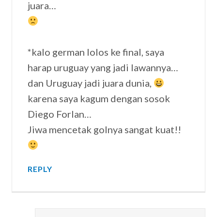
juara…
*kalo german lolos ke final, saya
harap uruguay yang jadi lawannya…
dan Uruguay jadi juara dunia,
karena saya kagum dengan sosok
Diego Forlan…
Jiwa mencetak golnya sangat kuat!!
REPLY