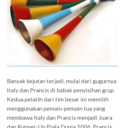
Banyak kejutan terjadi, mulai dari gugurnya
Italy dan Prancis di babak penyisihan grup.
Kedua pelatih dari tim besar ini memilih
menggunakan pemain-pemain tua yang
membawa Italy dan Prancis menjadi Juara
dan Runner-Up Piala Dunia 2006. Prancis