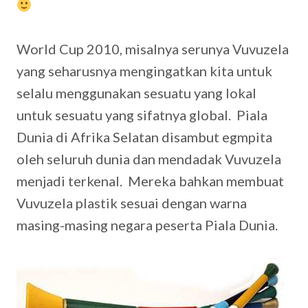
World Cup 2010, misalnya serunya Vuvuzela
yang seharusnya mengingatkan kita untuk
selalu menggunakan sesuatu yang lokal
untuk sesuatu yang sifatnya global. Piala
Dunia di Afrika Selatan disambut egmpita
oleh seluruh dunia dan mendadak Vuvuzela
menjadi terkenal. Mereka bahkan membuat
Vuvuzela plastik sesuai dengan warna
masing-masing negara peserta Piala Dunia.