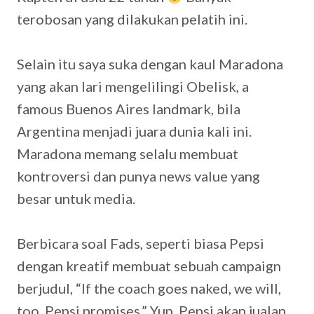
terobosan yang dilakukan pelatih ini.
Selain itu saya suka dengan kaul Maradona
yang akan lari mengelilingi Obelisk, a
famous Buenos Aires landmark, bila
Argentina menjadi juara dunia kali ini.
Maradona memang selalu membuat
kontroversi dan punya news value yang
besar untuk media.
Berbicara soal Fads, seperti biasa Pepsi
dengan kreatif membuat sebuah campaign
berjudul, “If the coach goes naked, we will,
too. Pepsi promises.” Yup, Pepsi akan jualan