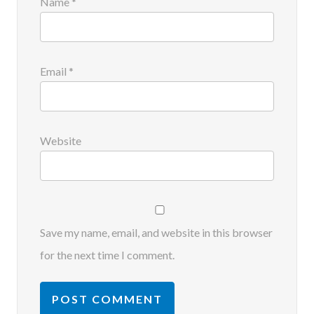
Name
*
Email
*
Website
Save my name, email, and website in this browser
for the next time I comment.