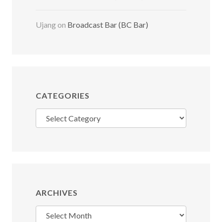
Ujang
on
Broadcast Bar (BC Bar)
CATEGORIES
Categories
ARCHIVES
Archives