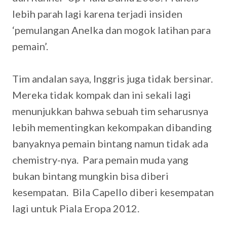
lebih parah lagi karena terjadi insiden
‘pemulangan Anelka dan mogok latihan para
pemain’.
Tim andalan saya, Inggris juga tidak bersinar.
Mereka tidak kompak dan ini sekali lagi
menunjukkan bahwa sebuah tim seharusnya
lebih mementingkan kekompakan dibanding
banyaknya pemain bintang namun tidak ada
chemistry-nya. Para pemain muda yang
bukan bintang mungkin bisa diberi
kesempatan. Bila Capello diberi kesempatan
lagi untuk Piala Eropa 2012.