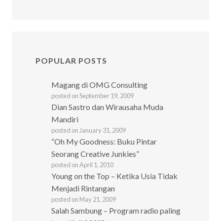
POPULAR POSTS
Magang di OMG Consulting
posted on September 19, 2009
Dian Sastro dan Wirausaha Muda
Mandiri
posted on January 31, 2009
“Oh My Goodness: Buku Pintar
Seorang Creative Junkies”
posted on April 1, 2010
Young on the Top – Ketika Usia Tidak
Menjadi Rintangan
posted on May 21, 2009
Salah Sambung – Program radio paling