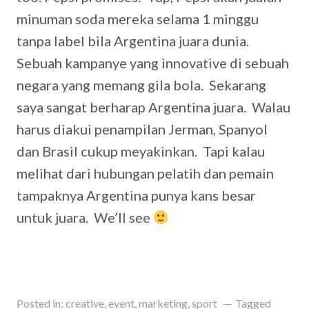
minuman soda mereka selama 1 minggu
tanpa label bila Argentina juara dunia.
Sebuah kampanye yang innovative di sebuah
negara yang memang gila bola. Sekarang
saya sangat berharap Argentina juara. Walau
harus diakui penampilan Jerman, Spanyol
dan Brasil cukup meyakinkan. Tapi kalau
melihat dari hubungan pelatih dan pemain
tampaknya Argentina punya kans besar
untuk juara. We’ll see
Posted in:
creative
,
event
,
marketing
,
sport
Tagged