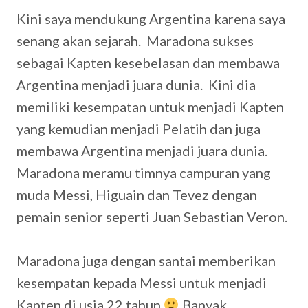
Kini saya mendukung Argentina karena saya
senang akan sejarah. Maradona sukses
sebagai Kapten kesebelasan dan membawa
Argentina menjadi juara dunia. Kini dia
memiliki kesempatan untuk menjadi Kapten
yang kemudian menjadi Pelatih dan juga
membawa Argentina menjadi juara dunia.
Maradona meramu timnya campuran yang
muda Messi, Higuain dan Tevez dengan
pemain senior seperti Juan Sebastian Veron.
Maradona juga dengan santai memberikan
kesempatan kepada Messi untuk menjadi
Kapten di usia 22 tahun
Banyak