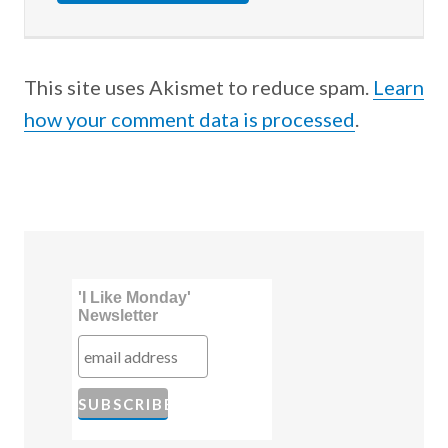
This site uses Akismet to reduce spam.
Learn
how your comment data is processed
.
'I Like Monday'
Newsletter