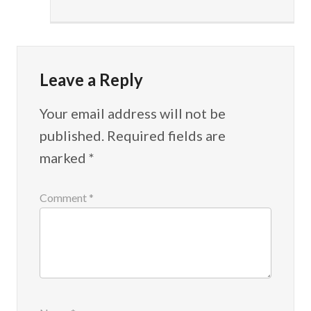
Leave a Reply
Your email address will not be
published.
Required fields are
marked
*
Comment
*