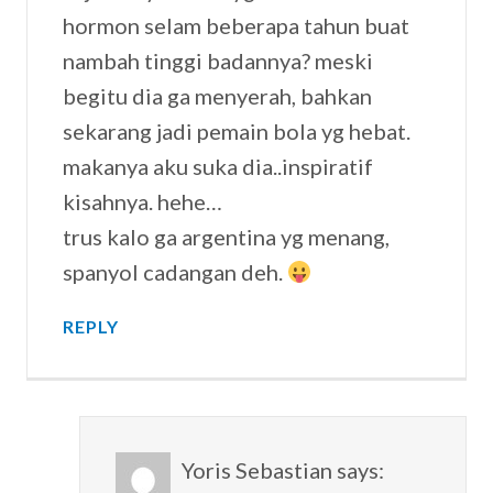
hormon selam beberapa tahun buat
nambah tinggi badannya? meski
begitu dia ga menyerah, bahkan
sekarang jadi pemain bola yg hebat.
makanya aku suka dia..inspiratif
kisahnya. hehe…
trus kalo ga argentina yg menang,
spanyol cadangan deh.
REPLY
Yoris Sebastian
says: